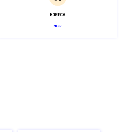
HORECA
MEER