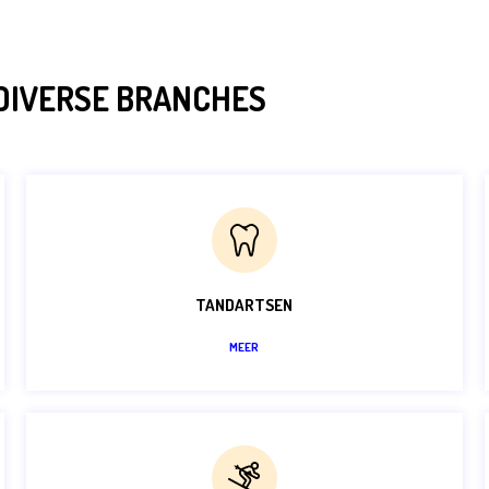
 DIVERSE BRANCHES
TANDARTSEN
MEER