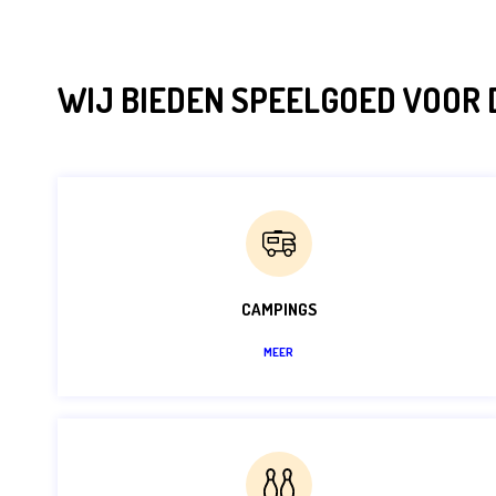
WIJ BIEDEN SPEELGOED VOOR
CAMPINGS
MEER