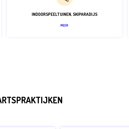
INDOORSPEELTUINEN, SKIPARADIJS
MEER
ARTSPRAKTIJKEN