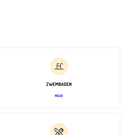
ZWEMBADEN
MEER