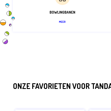
BOWLINGBANEN
MEER
ONZE FAVORIETEN VOOR TAND