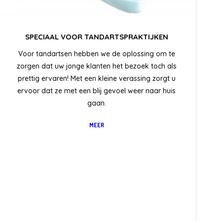
SPECIAAL VOOR TANDARTSPRAKTIJKEN
Voor tandartsen hebben we de oplossing om te
zorgen dat uw jonge klanten het bezoek toch als
prettig ervaren! Met een kleine verassing zorgt u
ervoor dat ze met een blij gevoel weer naar huis
gaan.
MEER