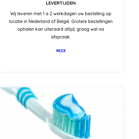
LEVERTIJDEN
Wij leveren met 1 a 2 werkdagen uw bestelling op
locatie in Nederland of België. Grotere bestellingen
ophalen kan uiteraard altijd, graag wel na
afspraak.
MEER