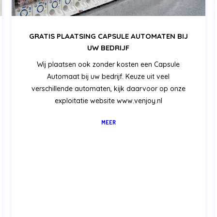
GRATIS PLAATSING CAPSULE AUTOMATEN BIJ
UW BEDRIJF
Wij plaatsen ook zonder kosten een Capsule
Automaat bij uw bedrijf. Keuze uit veel
verschillende automaten, kijk daarvoor op onze
exploitatie website www.venjoy.nl
MEER