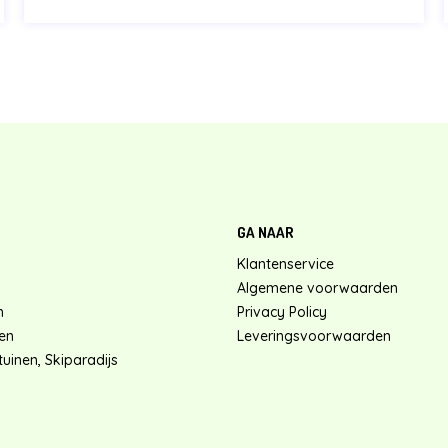
GA NAAR
Klantenservice
Algemene voorwaarden
n
Privacy Policy
en
Leveringsvoorwaarden
uinen, Skiparadijs