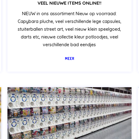
VEEL NIEUWE ITEMS ONLINE!!
NIEUW in ons assortiment Nieuw op voorraad:
Capybara pluche, veel verschillende lege capsules,
stuiterballen street art, veel nieuw klein speelgoed,
darts etc, nieuwe collectie kleur potloodjes, veel
verschillende bad eendjes
MEER