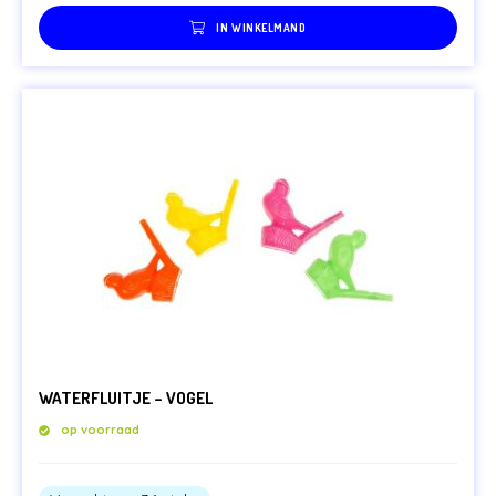
IN WINKELMAND
WATERFLUITJE – VOGEL
op voorraad