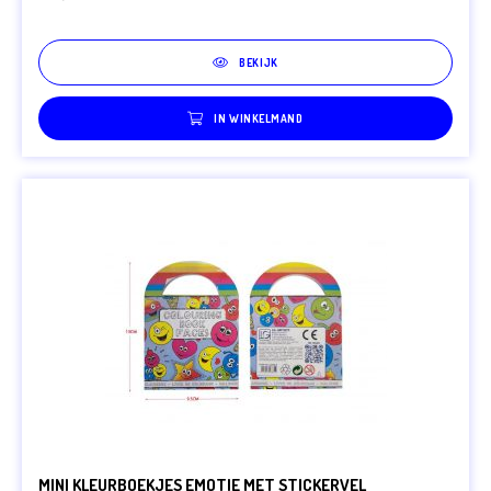
BEKIJK
IN WINKELMAND
MINI KLEURBOEKJES EMOTIE MET STICKERVEL