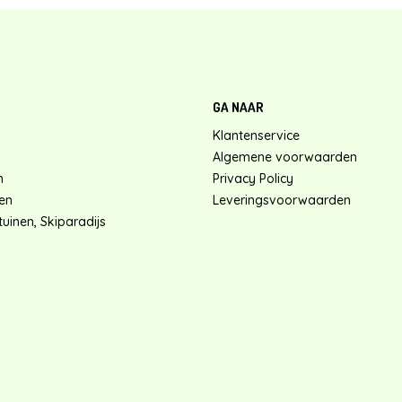
GA NAAR
Klantenservice
Algemene voorwaarden
n
Privacy Policy
en
Leveringsvoorwaarden
uinen, Skiparadijs