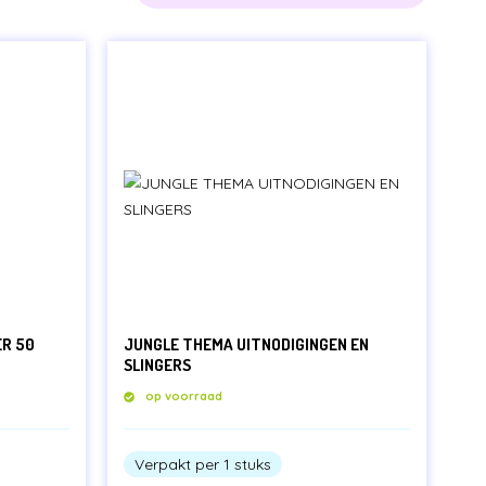
ER 50
JUNGLE THEMA UITNODIGINGEN EN
SLINGERS
op voorraad
Verpakt per 1 stuks