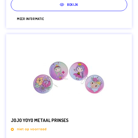
BEKIJK
MEER INFORMATIE
JOJO YOYO METAAL PRINSES
niet op voorraad