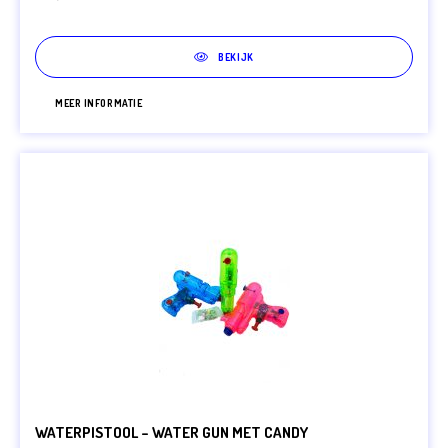
BEKIJK
MEER INFORMATIE
WATERPISTOOL – WATER GUN MET CANDY